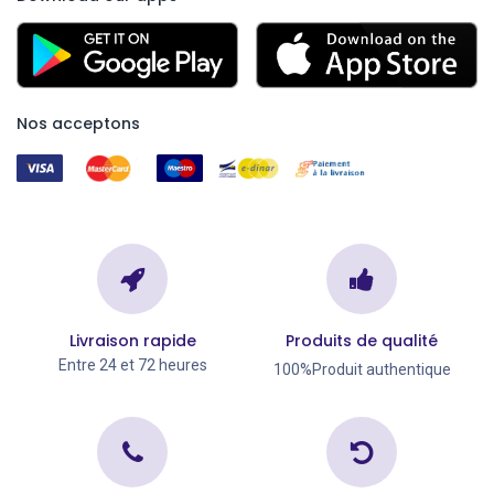
Nos acceptons
Livraison rapide
Produits de qualité
Entre 24 et 72 heures
100%Produit authentique