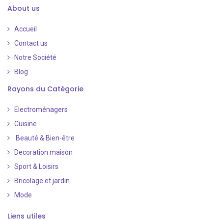
About us
Accueil
Contact us
Notre Société
Blog
Rayons du Catégorie
Electroménagers
Cuisine
Beauté & Bien-être
Decoration maison
Sport & Loisirs
Bricolage et jardin
Mode
Liens utiles