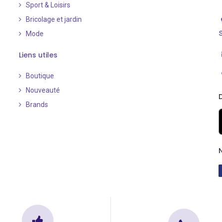
Sport & Loisirs
Bricolage et jardin
Mode
Liens utiles
Boutique
Nouveauté
​
Brands