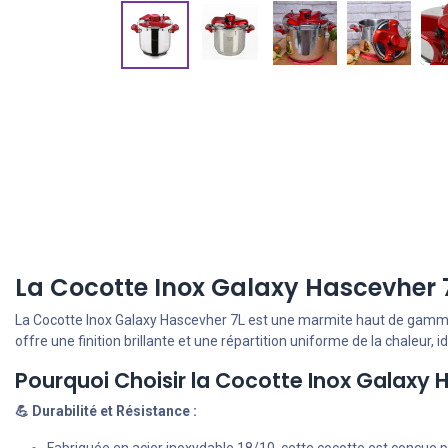
La Cocotte Inox Galaxy Hascevher 
La Cocotte Inox Galaxy Hascevher 7L est une marmite haut de gamme fa
offre une finition brillante et une répartition uniforme de la chaleur, 
Pourquoi Choisir la Cocotte Inox Galaxy 
💪 Durabilité et Résistance :