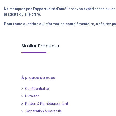
Ne manquez pas l'opportunité d'améliorer vos expériences culinaire
praticité qu'elle offre.
Pour toute question ou information complémentaire, n'hésitez pa
Similar Products
À propos de nous
Confidentialité
Livraison
Retour & Remboursement
Reparation & Garantie