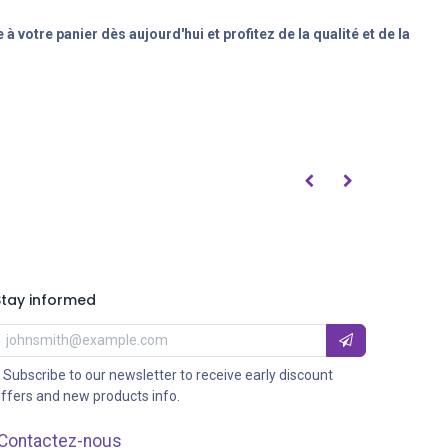
votre panier dès aujourd'hui et profitez de la qualité et de la
Stay informed
 Subscribe to our newsletter to receive early discount
ffers and new products info.
Contactez-nous