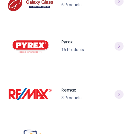
6 Products
Pyrex
15 Products
Remax
3 Products