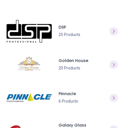
DSP
25 Products
Golden House
20 Products
Pinnacle
6 Products
Galaxy Glass