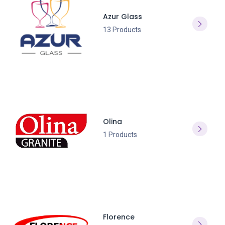
Azur Glass
13 Products
Olina
1 Products
Florence