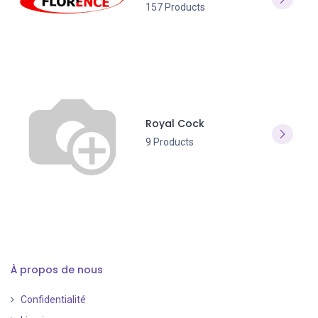
157 Products
Royal Cock
9 Products
À propos de nous
Confidentialité