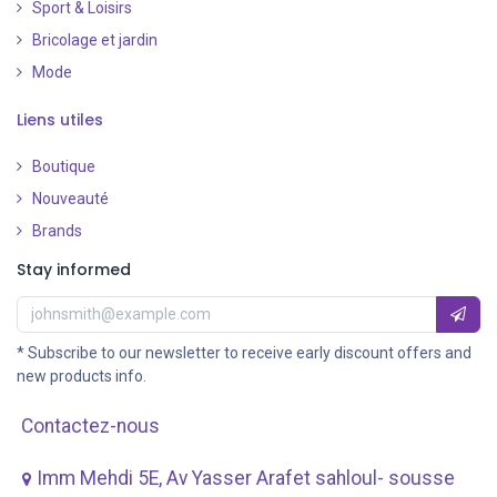
Sport & Loisirs
Bricolage et jardin
Mode
Liens utiles
Boutique
Nouveauté
​
Brands
Stay informed
* Subscribe to our newsletter to receive early discount offers and
new products info.
Contactez-nous
Imm Mehdi 5E, Av ​Yasser Arafet sahloul- sousse