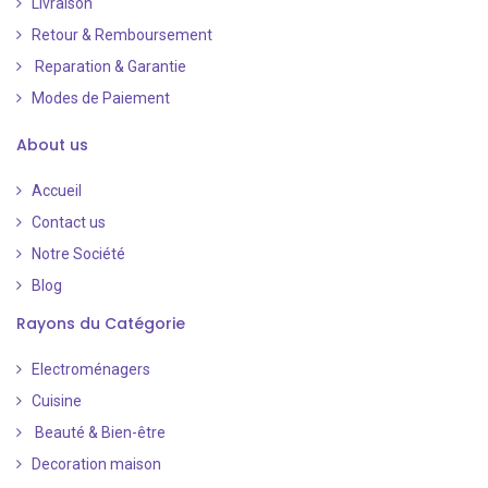
Livraison
Retour & Remboursement
Reparation & Garantie
Modes de Paiement
​
About us
Accueil
Contact us
Notre Société
Blog
Rayons du Catégorie
Electroménagers
Cuisine
Beauté & Bien-être
Decoration maison