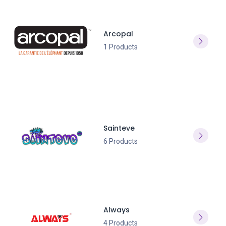
Arcopal
1 Products
Sainteve
6 Products
Always
4 Products