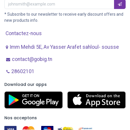
* Subscribe to our newsletter to receive early discount offers and
new products info.
Contactez-nous
Imm Mehdi 5E, Av ​Yasser Arafet sahloul- sousse
contact@gobig.tn
28602101
Download our apps
Nos acceptons