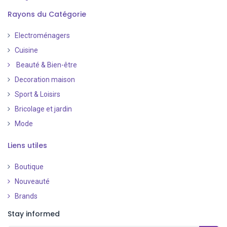
Rayons du Catégorie
Electroménagers
Cuisine
Beauté & Bien-être
Decoration maison
Sport & Loisirs
Bricolage et jardin
Mode
Liens utiles
Boutique
Nouveauté
​
Brands
Stay informed