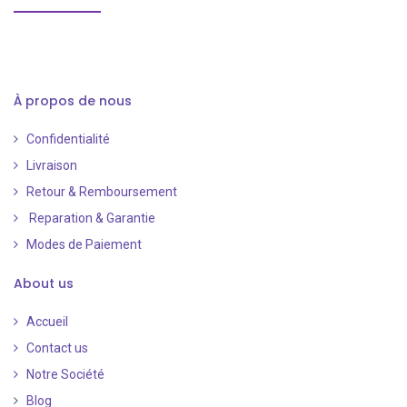
À propos de nous
Confidentialité
Livraison
Retour & Remboursement
Reparation & Garantie
Modes de Paiement
​
About us
Accueil
Contact us
Notre Société
Blog