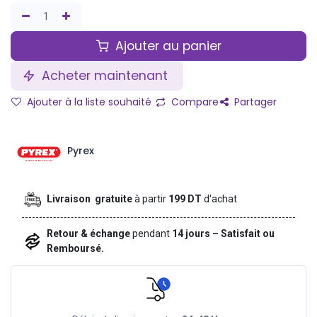
Ajouter au panier
Acheter maintenant
Ajouter à la liste souhaité
Compare
Partager
Pyrex
Livraison gratuite
à partir
199 DT
d'achat
Retour & échange
pendant
14 jours – Satisfait ou
Remboursé.