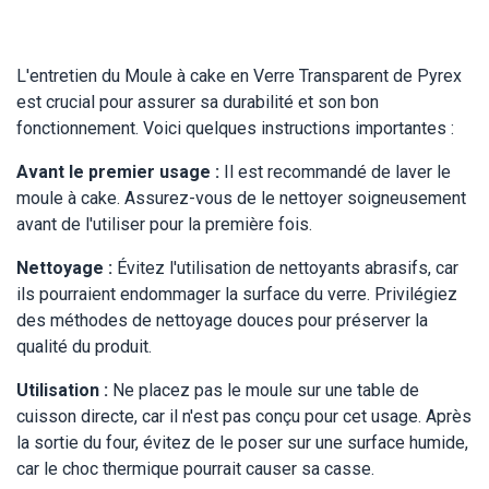
L'entretien du Moule à cake en Verre Transparent de Pyrex
est crucial pour assurer sa durabilité et son bon
fonctionnement. Voici quelques instructions importantes :
Avant le premier usage :
Il est recommandé de laver le
moule à cake. Assurez-vous de le nettoyer soigneusement
avant de l'utiliser pour la première fois.
Nettoyage :
Évitez l'utilisation de nettoyants abrasifs, car
ils pourraient endommager la surface du verre. Privilégiez
des méthodes de nettoyage douces pour préserver la
qualité du produit.
Utilisation :
Ne placez pas le moule sur une table de
cuisson directe, car il n'est pas conçu pour cet usage. Après
la sortie du four, évitez de le poser sur une surface humide,
car le choc thermique pourrait causer sa casse.