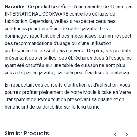
Garantie :
Ce produit bénéficie d'une garantie de 10 ans par
INTERNATIONAL COOKWARE contre les défauts de
fabrication. Cependant, veillez à respecter certaines
conditions pour bénéficier de cette garantie. Les
dommages résultant de chocs mécaniques, du non-respect
des recommandations d'usage ou d'une utilisation
professionnelle ne sont pas couverts. De plus, les produits
présentant des entailles, des ébréchures dues à l'usage, ou
ayant été chauffés sur une table de cuisson ne sont plus
couverts par la garantie, car cela peut fragiliser le matériau.
En respectant ces conseils d'entretien et d'utilisation, vous
pourrez profiter pleinement de votre Moule à cake en Verre
Transparent de Pyrex tout en préservant sa qualité et en
bénéficiant de sa durabilité sur le long terme.
Similar Products