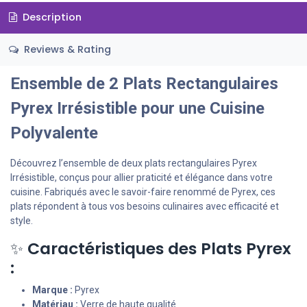
Description
Reviews & Rating
Ensemble de 2 Plats Rectangulaires
Pyrex Irrésistible pour une Cuisine
Polyvalente
Découvrez l’ensemble de deux plats rectangulaires Pyrex
Irrésistible, conçus pour allier praticité et élégance dans votre
cuisine. Fabriqués avec le savoir-faire renommé de Pyrex, ces
plats répondent à tous vos besoins culinaires avec efficacité et
style.
✨
Caractéristiques des Plats Pyrex
:
Marque :
Pyrex
Matériau :
Verre de haute qualité