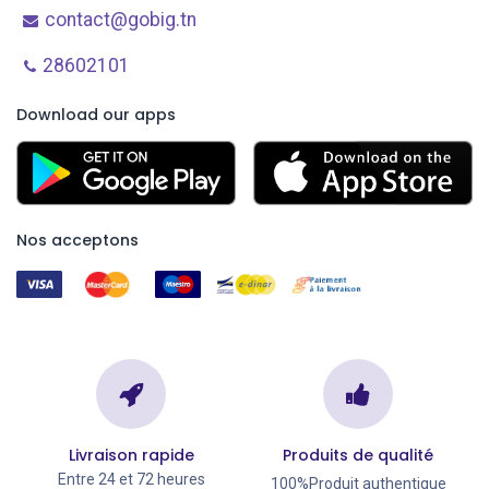
contact@gobig.tn
28602101
Download our apps
Nos acceptons
Livraison rapide
Produits de qualité
Entre 24 et 72 heures
100%Produit authentique