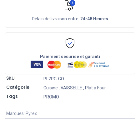
Délais de livraison entre:
24-48 Heures
Paiement sécurisé et garanti
SKU
PL2PC-GO
Catégorie
Cuisine
,
VAISSELLE
,
Plat a Four
Tags
PROMO
Marques
:
Pyrex