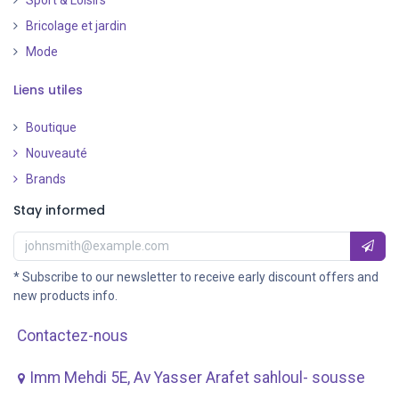
Bricolage et jardin
Mode
Liens utiles
Boutique
Nouveauté
​
Brands
Stay informed
* Subscribe to our newsletter to receive early discount offers and
new products info.
Contactez-nous
Imm Mehdi 5E, Av ​Yasser Arafet sahloul- sousse