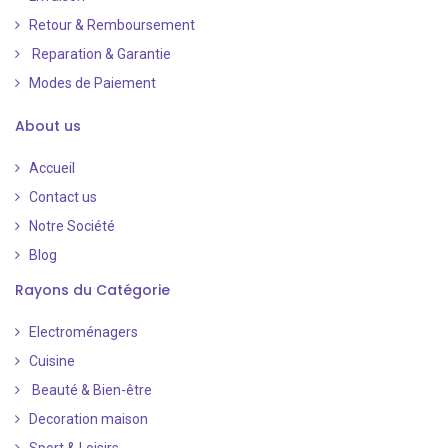
Retour & Remboursement
Reparation & Garantie
Modes de Paiement
​
About us
Accueil
Contact us
Notre Société
Blog
Rayons du Catégorie
Electroménagers
Cuisine
Beauté & Bien-être
Decoration maison
Sport & Loisirs