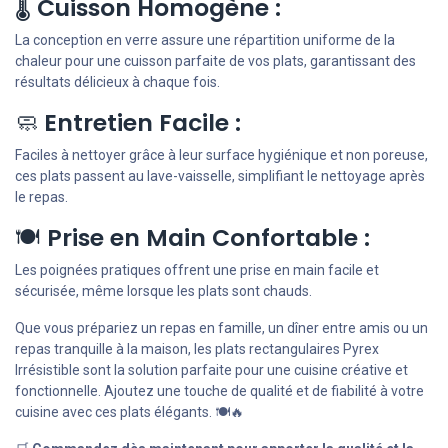
🌡️
Cuisson Homogène :
La conception en verre assure une répartition uniforme de la
chaleur pour une cuisson parfaite de vos plats, garantissant des
résultats délicieux à chaque fois.
🧼
Entretien Facile :
Faciles à nettoyer grâce à leur surface hygiénique et non poreuse,
ces plats passent au lave-vaisselle, simplifiant le nettoyage après
le repas.
🍽️
Prise en Main Confortable :
Les poignées pratiques offrent une prise en main facile et
sécurisée, même lorsque les plats sont chauds.
Que vous prépariez un repas en famille, un dîner entre amis ou un
repas tranquille à la maison, les plats rectangulaires Pyrex
Irrésistible sont la solution parfaite pour une cuisine créative et
fonctionnelle. Ajoutez une touche de qualité et de fiabilité à votre
cuisine avec ces plats élégants. 🍽️🔥