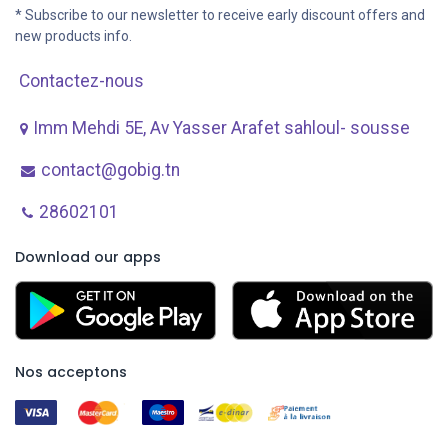
* Subscribe to our newsletter to receive early discount offers and
new products info.
Contactez-nous
Imm Mehdi 5E, Av ​Yasser Arafet sahloul- sousse
contact@gobig.tn
28602101
Download our apps
Nos acceptons