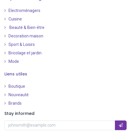
Electroménagers
Cuisine
Beauté & Bien-être
Decoration maison
Sport & Loisirs
Bricolage et jardin
Mode
Liens utiles
Boutique
Nouveauté
​
Brands
Stay informed