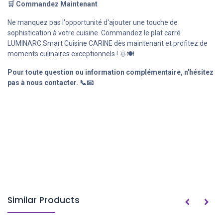
🛒 Commandez Maintenant
Ne manquez pas l'opportunité d'ajouter une touche de
sophistication à votre cuisine. Commandez le plat carré
LUMINARC Smart Cuisine CARINE dès maintenant et profitez de
moments culinaires exceptionnels ! 🌞🍽️
Pour toute question ou information complémentaire, n'hésitez
pas à nous contacter. 📞📧
Similar Products