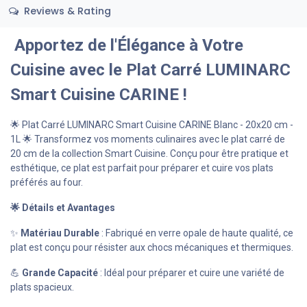
Reviews & Rating
Apportez de l'Élégance à Votre
Cuisine avec le Plat Carré LUMINARC
Smart Cuisine CARINE !
🌟 Plat Carré LUMINARC Smart Cuisine CARINE Blanc - 20x20 cm -
1L 🌟 Transformez vos moments culinaires avec le plat carré de
20 cm de la collection Smart Cuisine. Conçu pour être pratique et
esthétique, ce plat est parfait pour préparer et cuire vos plats
préférés au four.
🌟 Détails et Avantages
✨
Matériau Durable
: Fabriqué en verre opale de haute qualité, ce
plat est conçu pour résister aux chocs mécaniques et thermiques.
💪
Grande Capacité
: Idéal pour préparer et cuire une variété de
plats spacieux.