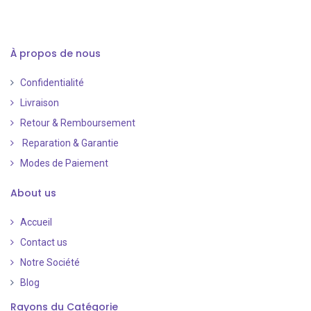
À propos de nous
Confidentialité
Livraison
Retour & Remboursement
Reparation & Garantie
Modes de Paiement
​
About us
Accueil
Contact us
Notre Société
Blog
Rayons du Catégorie