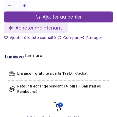
Ajouter au panier
Acheter maintenant
Ajouter à la liste souhaité
Compare
Partager
Luminarc
Livraison gratuite
à partir
199 DT
d'achat
Retour & échange
pendant
14 jours – Satisfait ou
Remboursé.