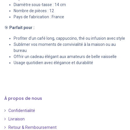
Diamètre sous-tasse : 14 cm
Nombre de pièces : 12
Pays de fabrication : France
🎯
Parfait pour :
Profiter d’un café long, cappuccino, thé ou infusion avec style
Sublimer vos moments de convivialité à la maison ou au
bureau
Offrir un cadeau élégant aux amateurs de belle vaisselle
Usage quotidien avec élégance et durabilité
À propos de nous
Confidentialité
Livraison
Retour & Remboursement