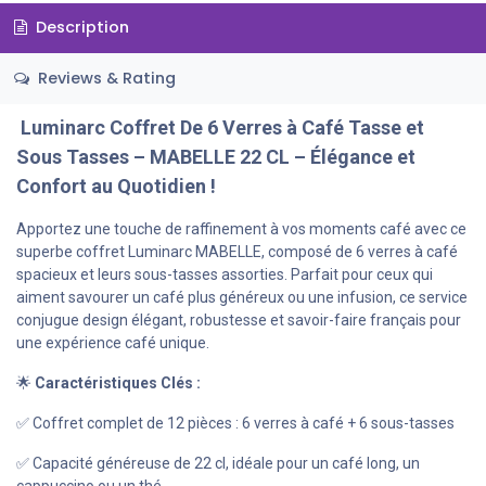
Description
Reviews & Rating
Luminarc Coffret De 6 Verres à Café Tasse et
Sous Tasses – MABELLE 22 CL – Élégance et
Confort au Quotidien !
Apportez une touche de raffinement à vos moments café avec ce
superbe coffret Luminarc MABELLE, composé de 6 verres à café
spacieux et leurs sous-tasses assorties. Parfait pour ceux qui
aiment savourer un café plus généreux ou une infusion, ce service
conjugue design élégant, robustesse et savoir-faire français pour
une expérience café unique.
🌟
Caractéristiques Clés :
✅ Coffret complet de 12 pièces : 6 verres à café + 6 sous-tasses
✅ Capacité généreuse de 22 cl, idéale pour un café long, un
cappuccino ou un thé