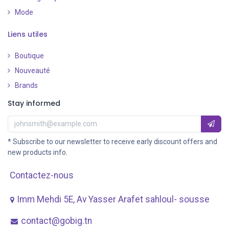
Mode
Liens utiles
Boutique
Nouveauté
​
Brands
Stay informed
* Subscribe to our newsletter to receive early discount offers and
new products info.
Contactez-nous
Imm Mehdi 5E, Av ​Yasser Arafet sahloul- sousse
contact@gobig.tn