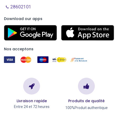
28602101
Download our apps
Nos acceptons
Livraison rapide
Produits de qualité
Entre 24 et 72 heures
100%Produit authentique