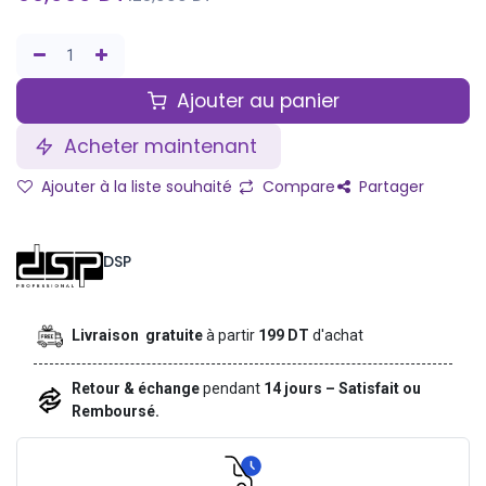
Ajouter au panier
Acheter maintenant
Ajouter à la liste souhaité
Compare
Partager
DSP
Livraison gratuite
à partir
199 DT
d'achat
Retour & échange
pendant
14 jours – Satisfait ou
Remboursé.