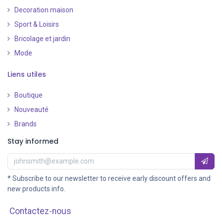
Decoration maison
Sport & Loisirs
Bricolage et jardin
Mode
Liens utiles
Boutique
Nouveauté
​
Brands
Stay informed
* Subscribe to our newsletter to receive early discount offers and
new products info.
Contactez-nous