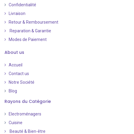
Confidentialité
Livraison
Retour & Remboursement
Reparation & Garantie
Modes de Paiement
​
About us
Accueil
Contact us
Notre Société
Blog
Rayons du Catégorie
Electroménagers
Cuisine
Beauté & Bien-être