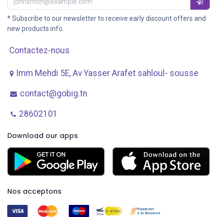
* Subscribe to our newsletter to receive early discount offers and
new products info.
Contactez-nous
Imm Mehdi 5E, Av ​Yasser Arafet sahloul- sousse
contact@gobig.tn
28602101
Download our apps
Nos acceptons