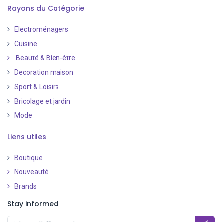
Rayons du Catégorie
Electroménagers
Cuisine
Beauté & Bien-être
Decoration maison
Sport & Loisirs
Bricolage et jardin
Mode
Liens utiles
Boutique
Nouveauté
​
Brands
Stay informed