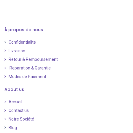
À propos de nous
Confidentialité
Livraison
Retour & Remboursement
Reparation & Garantie
Modes de Paiement
​
About us
Accueil
Contact us
Notre Société
Blog