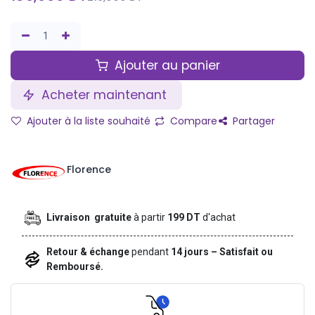
Ajouter au panier
Acheter maintenant
Ajouter à la liste souhaité
Compare
Partager
Florence
Livraison gratuite
à partir
199 DT
d'achat
Retour & échange
pendant
14 jours – Satisfait ou
Remboursé.