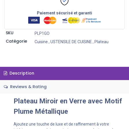
Paiement sécurisé et garanti
SKU
PLP1GO
Catégorie
Cuisine
,
USTENSILE DE CUISINE
,
Plateau
Description
Reviews & Rating
Plateau Miroir en Verre avec Motif
Plume Métallique
Ajoutez une touche de luxe et de raffinement à votre