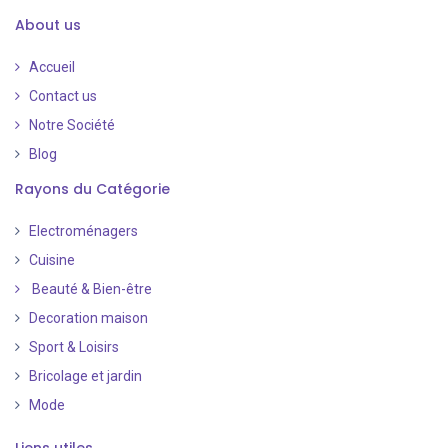
About us
Accueil
Contact us
Notre Société
Blog
Rayons du Catégorie
Electroménagers
Cuisine
Beauté & Bien-être
Decoration maison
Sport & Loisirs
Bricolage et jardin
Mode
Liens utiles