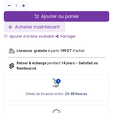
Ajouter au panier
Acheter maintenant
Ajouter à la liste souhaité
Partager
Livraison gratuite
à partir
199 DT
d'achat
Retour & échange
pendant
14 jours – Satisfait ou
Remboursé.
Délais de livraison entre:
24-48 Heures