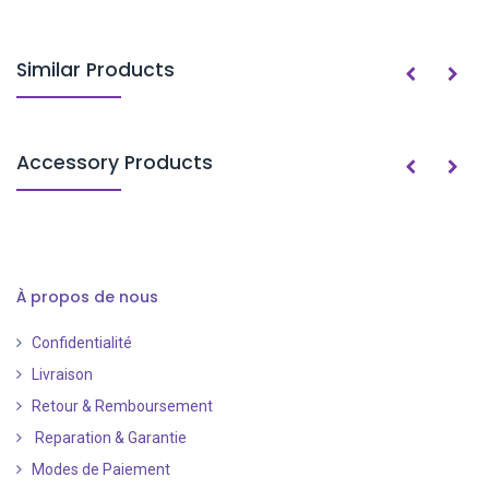
Similar Products
Accessory Products
À propos de nous
Confidentialité
Livraison
Retour & Remboursement
Reparation & Garantie
Modes de Paiement
​