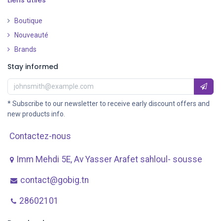
Boutique
Nouveauté
​
Brands
Stay informed
* Subscribe to our newsletter to receive early discount offers and
new products info.
Contactez-nous
Imm Mehdi 5E, Av ​Yasser Arafet sahloul- sousse
contact@gobig.tn
28602101