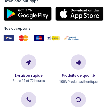
Download our apps
Nos acceptons
Livraison rapide
Produits de qualité
Entre 24 et 72 heures
100%Produit authentique