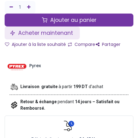
Ajouter au panier
Acheter maintenant
Ajouter à la liste souhaité
Compare
Partager
Pyrex
Livraison gratuite
à partir
199 DT
d'achat
Retour & échange
pendant
14 jours – Satisfait ou
Remboursé.