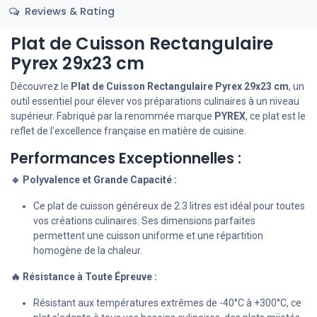
Reviews & Rating
Plat de Cuisson Rectangulaire
Pyrex 29x23 cm
Découvrez le
Plat de Cuisson Rectangulaire Pyrex 29x23 cm
, un
outil essentiel pour élever vos préparations culinaires à un niveau
supérieur. Fabriqué par la renommée marque
PYREX
, ce plat est le
reflet de l'excellence française en matière de cuisine.
Performances Exceptionnelles :
🔹 Polyvalence et Grande Capacité :
Ce plat de cuisson généreux de 2.3 litres est idéal pour toutes
vos créations culinaires. Ses dimensions parfaites
permettent une cuisson uniforme et une répartition
homogène de la chaleur.
🔥 Résistance à Toute Épreuve :
Résistant aux températures extrêmes de -40°C à +300°C, ce