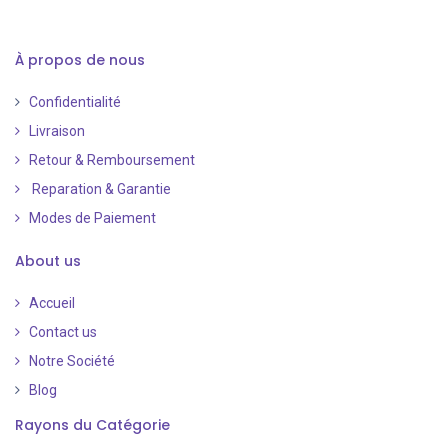
À propos de nous
Confidentialité
Livraison
Retour & Remboursement
Reparation & Garantie
Modes de Paiement
​
About us
Accueil
Contact us
Notre Société
Blog
Rayons du Catégorie