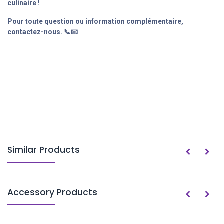
culinaire !
Pour toute question ou information complémentaire,
contactez-nous. 📞📧
Similar Products
Accessory Products