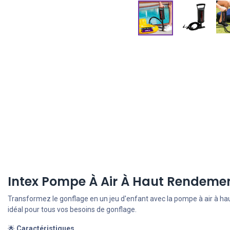
Intex Pompe À Air À Haut Rendeme
Transformez le gonflage en un jeu d'enfant avec la pompe à air à ha
idéal pour tous vos besoins de gonflage.
🌟
Caractéristiques