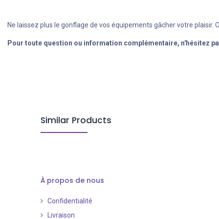
Ne laissez plus le gonflage de vos équipements gâcher votre plaisir. 
Pour toute question ou information complémentaire, n'hésitez pa
Similar Products
À propos de nous
Confidentialité
Livraison