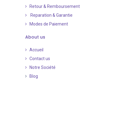
Retour & Remboursement
Reparation & Garantie
Modes de Paiement
​
About us
Accueil
Contact us
Notre Société
Blog