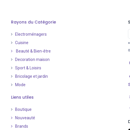
Rayons du Catégorie
Electroménagers
Cuisine
*
o
Beauté & Bien-être
Decoration maison
Sport & Loisirs
Bricolage et jardin
Mode
Liens utiles
Boutique
Nouveauté
​
Brands