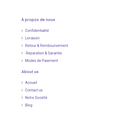
À propos de nous
Confidentialité
Livraison
Retour & Remboursement
Reparation & Garantie
Modes de Paiement
​
About us
Accueil
Contact us
Notre Société
Blog