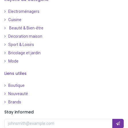
Electroménagers
Cuisine
Beauté & Bien-être
Decoration maison
Sport & Loisirs
Bricolage et jardin
Mode
Liens utiles
Boutique
Nouveauté
​
Brands
Stay informed