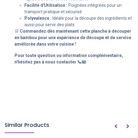
Facilité d'Utilisation :
Poignées intégrées pour un
transport pratique et sécurisé
Polyvalence :
Idéale pour la découpe des ingrédients et
aussi pour servir des plats
🛒
Commandez dès maintenant cette planche à découper
en bambou pour une expérience de découpe et de service
améliorée dans votre cuisine !
Pour toute question ou information complémentaire,
n'hésitez pas à nous contacter 📞📧
Similar Products