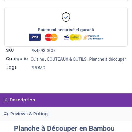
Paiement sécurisé et garanti
SKU
PB4593-3GO
Catégorie
Cuisine
,
COUTEAUX & OUTILS
,
Planche à découper
Tags
PROMO
Description
Reviews & Rating
Planche à Découper en Bambou