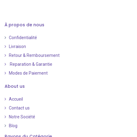
À propos de nous
Confidentialité
Livraison
Retour & Remboursement
Reparation & Garantie
Modes de Paiement
​
About us
Accueil
Contact us
Notre Société
Blog
Rayons du Catégorie