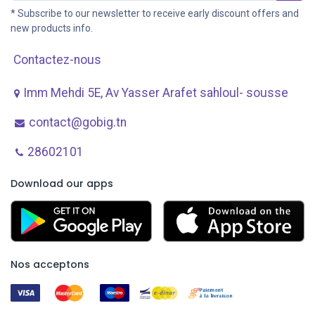
* Subscribe to our newsletter to receive early discount offers and
new products info.
Contactez-nous
Imm Mehdi 5E, Av ​Yasser Arafet sahloul- sousse
contact@gobig.tn
28602101
Download our apps
Nos acceptons