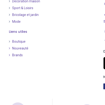
Decoration maison
Sport & Loisirs
Bricolage et jardin
Mode
Liens utiles
Boutique
Nouveauté
​
Brands