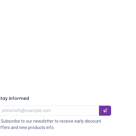
Stay informed
 Subscribe to our newsletter to receive early discount
ffers and new products info.