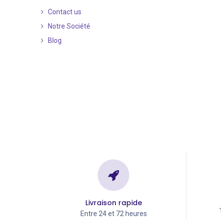
Contact us
Notre Société
Blog
Livraison rapide
Entre 24 et 72 heures