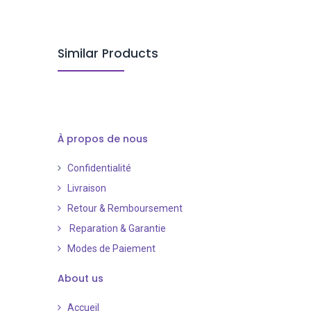
Similar Products
À propos de nous
Confidentialité
Livraison
Retour & Remboursement
Reparation & Garantie
Modes de Paiement
​
About us
Accueil