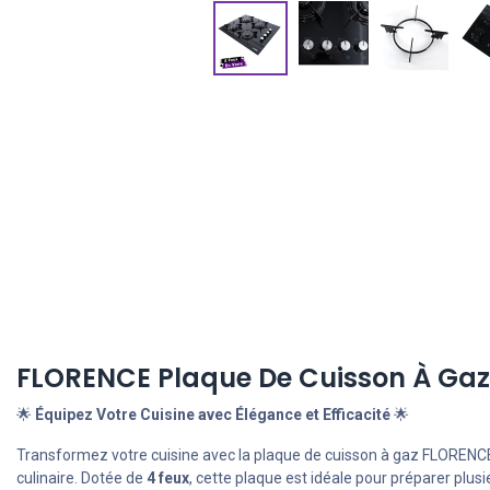
FLORENCE Plaque De Cuisson À Gaz E
🌟
Équipez Votre Cuisine avec Élégance et Efficacité
🌟
Transformez votre cuisine avec la plaque de cuisson à gaz FLORENCE, 
culinaire. Dotée de
4 feux
, cette plaque est idéale pour préparer plus