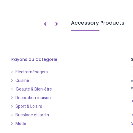
Accessory Products
Rayons du Catégorie
Electroménagers
Cuisine
*
o
Beauté & Bien-être
Decoration maison
Sport & Loisirs
Bricolage et jardin
Mode