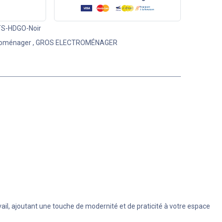
S-HDGO-Noir
roménager
,
GROS ELECTROMÉNAGER
ail, ajoutant une touche de modernité et de praticité à votre espace