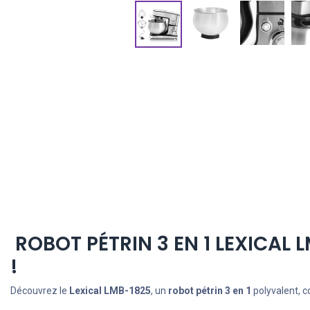
ROBOT PÉTRIN 3 EN 1 LEXICAL 
!
Découvrez le
Lexical LMB-1825
, un
robot pétrin 3 en 1
polyvalent, c