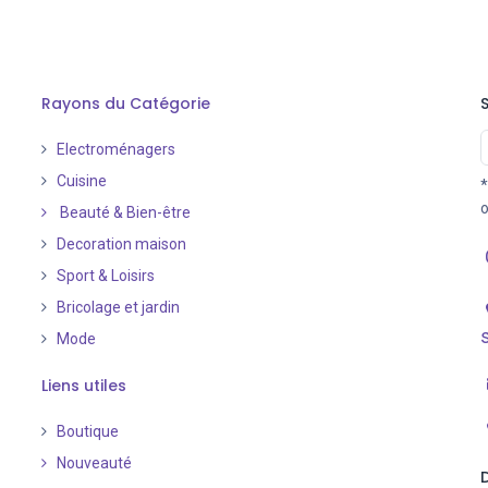
Rayons du Catégorie
Electroménagers
Cuisine
*
o
Beauté & Bien-être
Decoration maison
Sport & Loisirs
Bricolage et jardin
Mode
Liens utiles
Boutique
Nouveauté
​