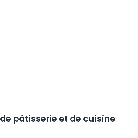
de pâtisserie et de cuisine