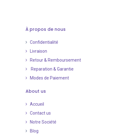
À propos de nous
Confidentialité
Livraison
Retour & Remboursement
Reparation & Garantie
Modes de Paiement
​
About us
Accueil
Contact us
Notre Société
Blog