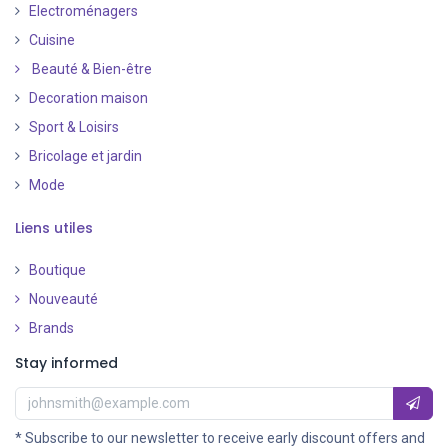
Electroménagers
Cuisine
Beauté & Bien-être
Decoration maison
Sport & Loisirs
Bricolage et jardin
Mode
Liens utiles
Boutique
Nouveauté
​
Brands
Stay informed
* Subscribe to our newsletter to receive early discount offers and