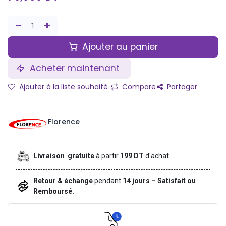
Ajouter au panier
Acheter maintenant
Ajouter à la liste souhaité
Compare
Partager
Florence
Livraison gratuite
à partir
199 DT
d'achat
Retour & échange
pendant
14 jours – Satisfait ou
Remboursé.