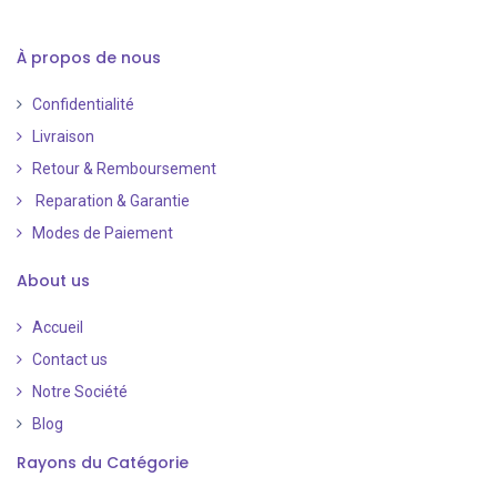
À propos de nous
Confidentialité
Livraison
Retour & Remboursement
Reparation & Garantie
Modes de Paiement
​
About us
Accueil
Contact us
Notre Société
Blog
Rayons du Catégorie