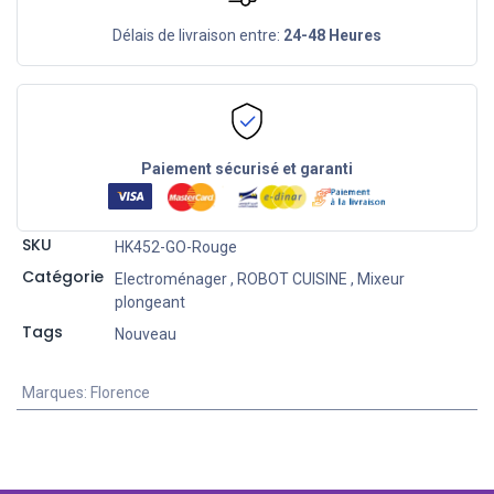
Délais de livraison entre:
24-48 Heures
Paiement sécurisé et garanti
SKU
HK452-GO-Rouge
Catégorie
Electroménager
,
ROBOT CUISINE
,
Mixeur
plongeant
Tags
Nouveau
Marques
:
Florence