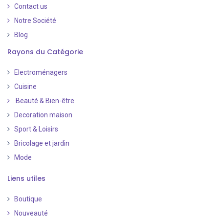
Contact us
Notre Société
Blog
Rayons du Catégorie
Electroménagers
Cuisine
Beauté & Bien-être
Decoration maison
Sport & Loisirs
Bricolage et jardin
Mode
Liens utiles
Boutique
Nouveauté
​