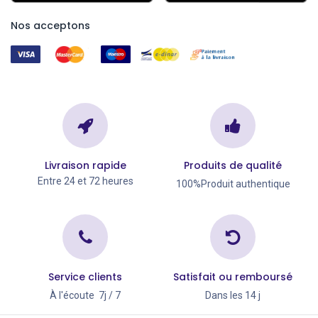
Nos acceptons
Livraison rapide
Produits de qualité
Entre 24 et 72 heures
100%Produit authentique
Service clients
Satisfait ou remboursé
À l'écoute 7j / 7
Dans les 14 j