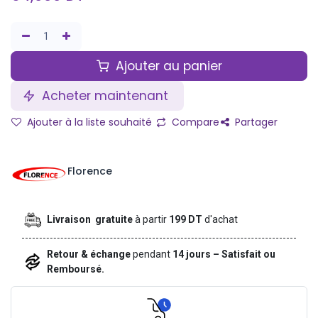
Ajouter au panier
Acheter maintenant
Ajouter à la liste souhaité
Compare
Partager
Florence
Livraison gratuite
à partir
199 DT
d'achat
Retour & échange
pendant
14 jours – Satisfait ou
Remboursé.