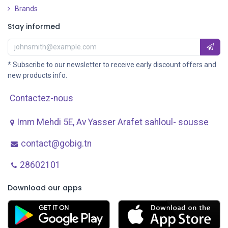
Brands
Stay informed
* Subscribe to our newsletter to receive early discount offers and
new products info.
Contactez-nous
Imm Mehdi 5E, Av ​Yasser Arafet sahloul- sousse
contact@gobig.tn
28602101
Download our apps