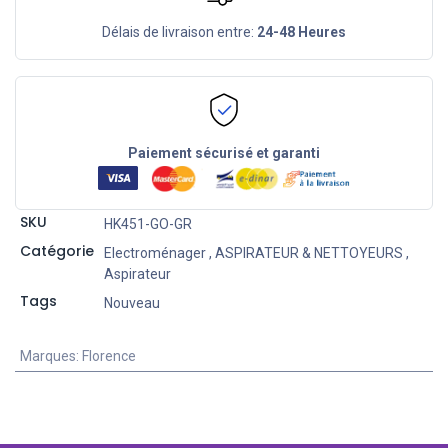
Délais de livraison entre:
24-48 Heures
Paiement sécurisé et garanti
SKU
HK451-GO-GR
Catégorie
Electroménager
,
ASPIRATEUR & NETTOYEURS
,
Aspirateur
Tags
Nouveau
Marques
:
Florence