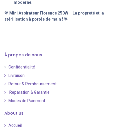
moderne
.
💖
Mini Aspirateur Florence 250W – La propreté et la
stérilisation à portée de main !
🌟
À propos de nous
Confidentialité
Livraison
Retour & Remboursement
Reparation & Garantie
Modes de Paiement
​
About us
Accueil