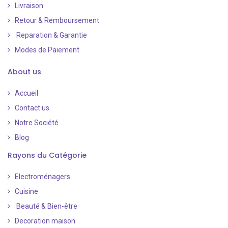
Livraison
Retour & Remboursement
Reparation & Garantie
Modes de Paiement
​
About us
Accueil
Contact us
Notre Société
Blog
Rayons du Catégorie
Electroménagers
Cuisine
Beauté & Bien-être
Decoration maison