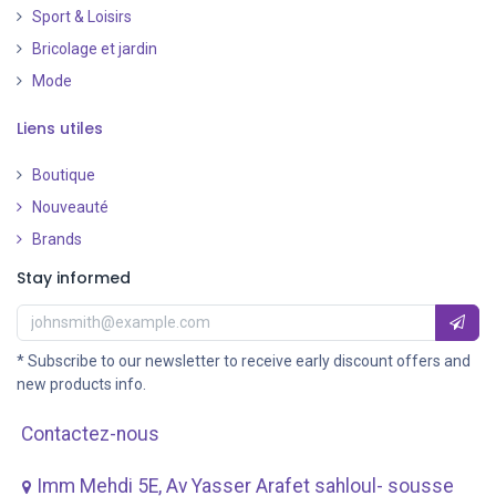
Sport & Loisirs
Bricolage et jardin
Mode
Liens utiles
Boutique
Nouveauté
​
Brands
Stay informed
* Subscribe to our newsletter to receive early discount offers and
new products info.
Contactez-nous
Imm Mehdi 5E, Av ​Yasser Arafet sahloul- sousse