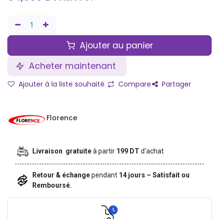
Ajouter au panier
Acheter maintenant
Ajouter à la liste souhaité
Compare
Partager
Florence
Livraison gratuite
à partir
199 DT
d'achat
Retour & échange
pendant
14 jours – Satisfait ou
Remboursé.