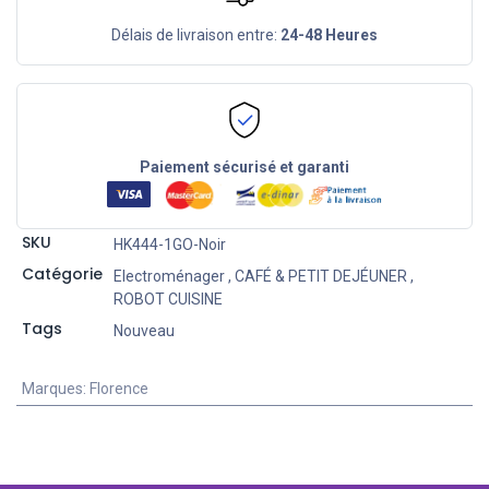
Délais de livraison entre:
24-48 Heures
Paiement sécurisé et garanti
SKU
HK444-1GO-Noir
Catégorie
Electroménager
,
CAFÉ & PETIT DEJÉUNER
,
ROBOT CUISINE
Tags
Nouveau
Marques
:
Florence