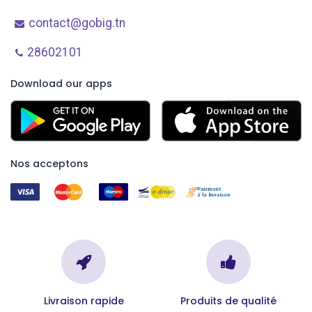
contact@gobig.tn
28602101
Download our apps
Nos acceptons
Livraison rapide
Produits de qualité