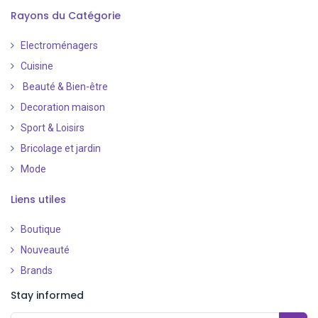
Rayons du Catégorie
Electroménagers
Cuisine
Beauté & Bien-être
Decoration maison
Sport & Loisirs
Bricolage et jardin
Mode
Liens utiles
Boutique
Nouveauté
​
Brands
Stay informed