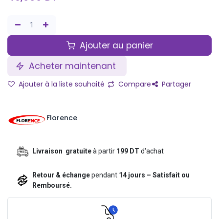
Ajouter au panier
Acheter maintenant
Ajouter à la liste souhaité
Compare
Partager
Florence
Livraison gratuite
à partir
199 DT
d'achat
Retour & échange
pendant
14 jours – Satisfait ou
Remboursé.