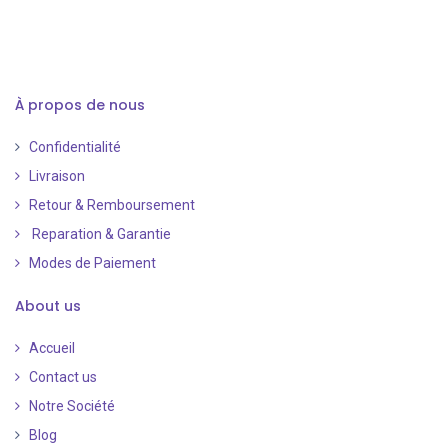
À propos de nous
Confidentialité
Livraison
Retour & Remboursement
Reparation & Garantie
Modes de Paiement
​
About us
Accueil
Contact us
Notre Société
Blog