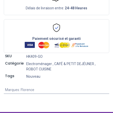
Délais de livraison entre:
24-48 Heures
Paiement sécurisé et garanti
SKU
HK409-GO
Catégorie
Electroménager
,
CAFÉ & PETIT DEJÉUNER
,
ROBOT CUISINE
Tags
Nouveau
Marques
:
Florence