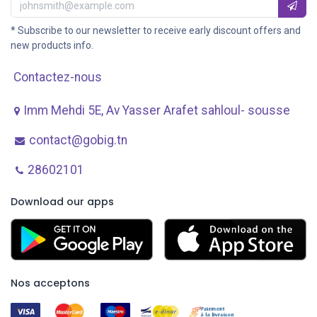
* Subscribe to our newsletter to receive early discount offers and
new products info.
Contactez-nous
Imm Mehdi 5E, Av ​Yasser Arafet sahloul- sousse
contact@gobig.tn
28602101
Download our apps
Nos acceptons