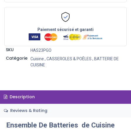
Paiement sécurisé et garanti
SKU
HAS23PGO
Catégorie
Cuisine
,
CASSEROLES & POÊLES
,
BATTERIE DE
CUISINE
Description
Reviews & Rating
Ensemble De Batteries de Cuisine