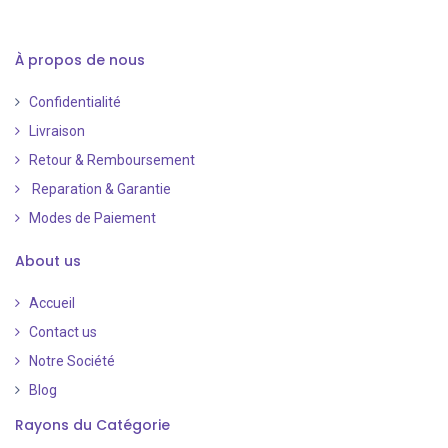
À propos de nous
Confidentialité
Livraison
Retour & Remboursement
Reparation & Garantie
Modes de Paiement
​
About us
Accueil
Contact us
Notre Société
Blog
Rayons du Catégorie