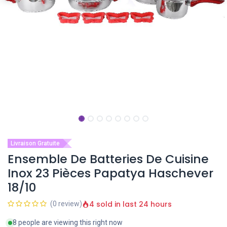
Livraison Gratuite
Ensemble De Batteries De Cuisine
Inox 23 Pièces Papatya Haschever
18/10
4 sold in last 24 hours
(0 review)
8 people are viewing this right now