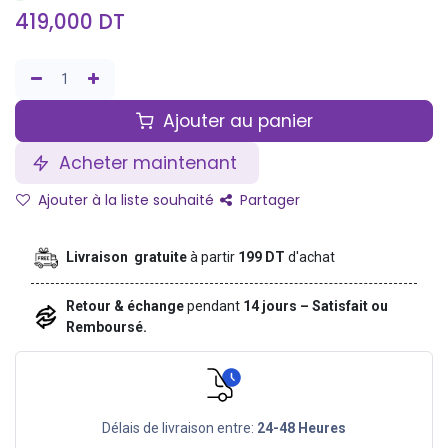
419,000
DT
Ajouter au panier
Acheter maintenant
Ajouter à la liste souhaité
Partager
Livraison gratuite
à partir
199 DT
d'achat
Retour & échange
pendant
14 jours – Satisfait ou
Remboursé.
Délais de livraison entre:
24-48 Heures