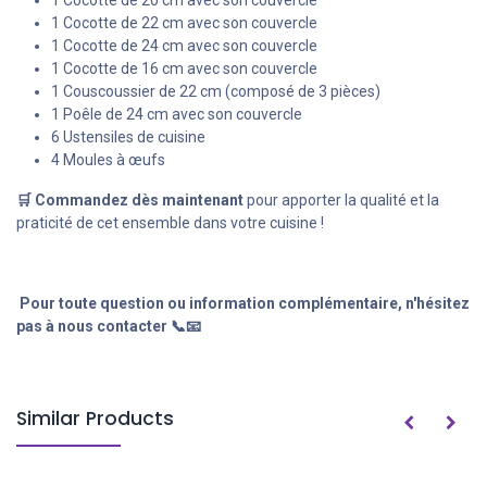
1 Cocotte de 22 cm avec son couvercle
1 Cocotte de 24 cm avec son couvercle
1 Cocotte de 16 cm avec son couvercle
1 Couscoussier de 22 cm (composé de 3 pièces)
1 Poêle de 24 cm avec son couvercle
6 Ustensiles de cuisine
4 Moules à œufs
🛒 Commandez dès maintenant
pour apporter la qualité et la
praticité de cet ensemble dans votre cuisine !
Pour toute question ou information complémentaire, n'hésitez
pas à nous contacter 📞📧
Similar Products