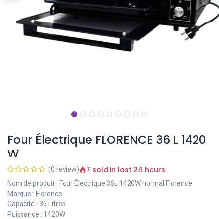
Four Électrique FLORENCE 36 L 1420
W
7 sold in last 24 hours
(0 review)
Nom de produit : Four Électrique 36L 1420W normal Florence
Marque : Florence
Capacité : 36 Litres
Puissance : 1420W