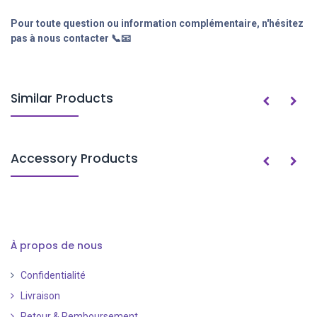
Pour toute question ou information complémentaire, n'hésitez
pas à nous contacter 📞📧
Similar Products
Accessory Products
À propos de nous
Confidentialité
Livraison
Retour & Remboursement