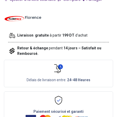
Florence
Livraison gratuite
à partir
199 DT
d'achat
Retour & échange
pendant
14 jours – Satisfait ou
Remboursé.
Délais de livraison entre:
24-48 Heures
Paiement sécurisé et garanti