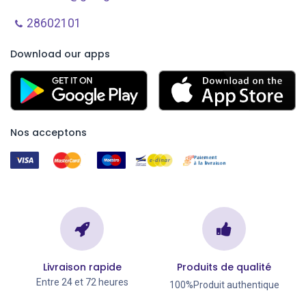
28602101
Download our apps
Nos acceptons
Livraison rapide
Produits de qualité
Entre 24 et 72 heures
100%Produit authentique