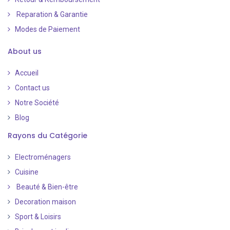
Reparation & Garantie
Modes de Paiement
​
About us
Accueil
Contact us
Notre Société
Blog
Rayons du Catégorie
Electroménagers
Cuisine
Beauté & Bien-être
Decoration maison
Sport & Loisirs