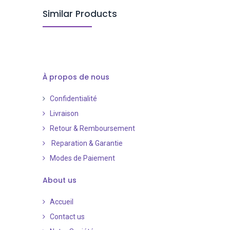
Similar Products
À propos de nous
Confidentialité
Livraison
Retour & Remboursement
Reparation & Garantie
Modes de Paiement
​
About us
Accueil
Contact us