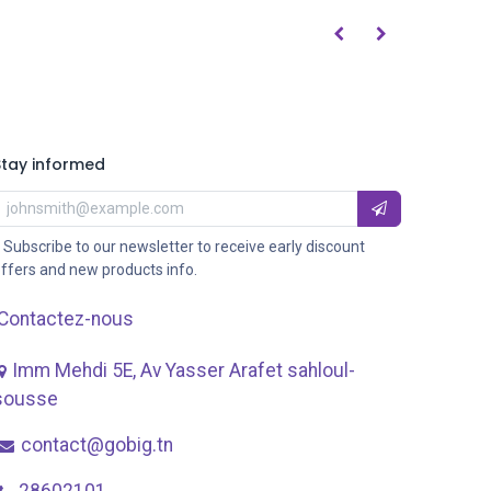
Stay informed
 Subscribe to our newsletter to receive early discount
ffers and new products info.
Contactez-nous
Imm Mehdi 5E, Av ​Yasser Arafet sahloul-
sousse
contact@gobig.tn