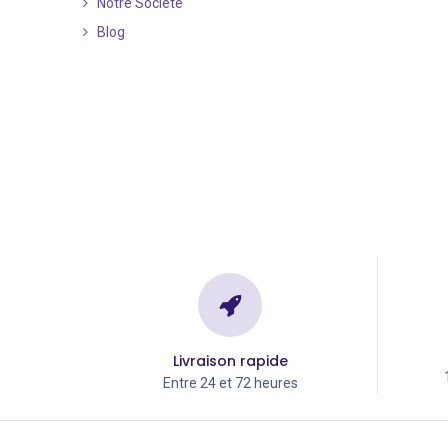
Notre Société
Blog
Livraison rapide
Entre 24 et 72 heures