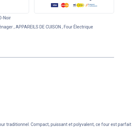
-Noir
énager
,
APPAREILS DE CUISON
,
Four Électrique
 traditionnel. Compact, puissant et polyvalent, ce four est parfait