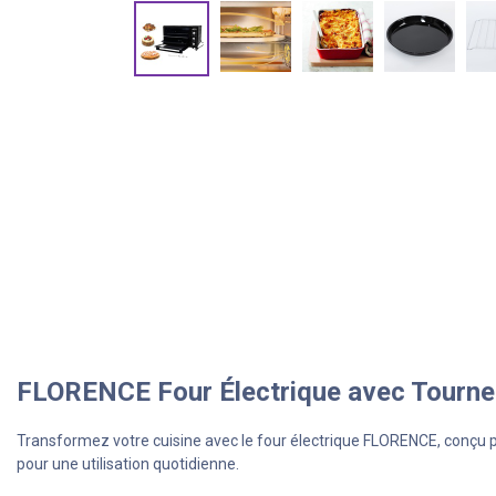
FLORENCE Four Électrique avec Tourn
Transformez votre cuisine avec le four électrique FLORENCE, conçu po
pour une utilisation quotidienne.