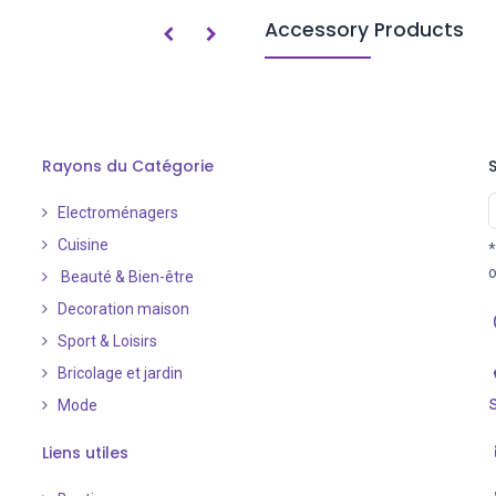
Accessory Products
Rayons du Catégorie
Electroménagers
Cuisine
*
o
Beauté & Bien-être
Decoration maison
Sport & Loisirs
Bricolage et jardin
Mode
Liens utiles