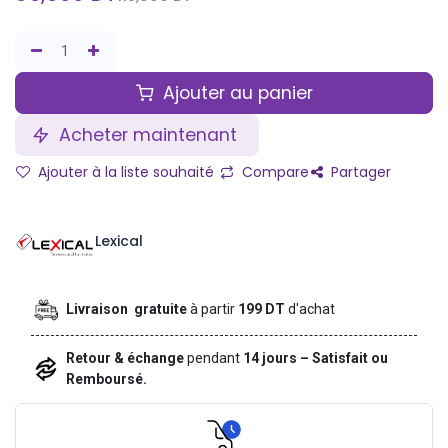
Ajouter au panier
Acheter maintenant
Ajouter à la liste souhaité
Compare
Partager
Lexical
Livraison gratuite
à partir
199 DT
d'achat
Retour & échange
pendant
14 jours – Satisfait ou
Remboursé.