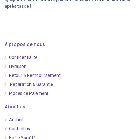
après tasse !
À propos de nous
Confidentialité
Livraison
Retour & Remboursement
Reparation & Garantie
Modes de Paiement
​
About us
Accueil
Contact us
Notre Société