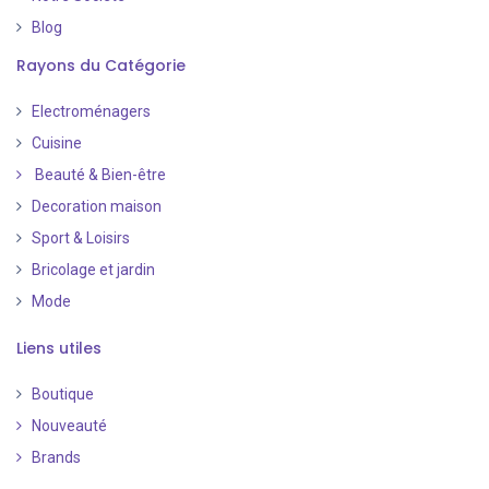
Blog
Rayons du Catégorie
Electroménagers
Cuisine
Beauté & Bien-être
Decoration maison
Sport & Loisirs
Bricolage et jardin
Mode
Liens utiles
Boutique
Nouveauté
​
Brands