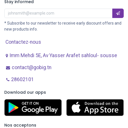
Stay informed
* Subscribe to our newsletter to receive early discount offers and
new products info.
Contactez-nous
Imm Mehdi 5E, Av ​Yasser Arafet sahloul- sousse
contact@gobig.tn
28602101
Download our apps
Nos acceptons