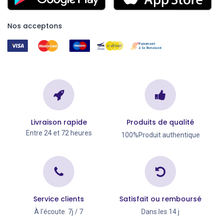
Nos acceptons
Livraison rapide
Produits de qualité
Entre 24 et 72 heures
100%Produit authentique
Service clients
Satisfait ou remboursé
À l'écoute 7j / 7
Dans les 14 j