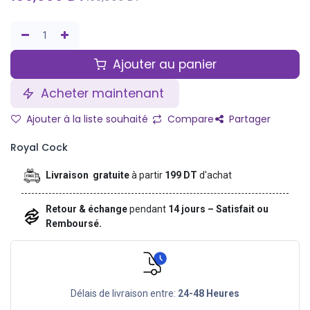
Ajouter au panier
Acheter maintenant
Ajouter à la liste souhaité
Compare
Partager
Royal Cock
Livraison gratuite
à partir
199 DT
d'achat
Retour & échange
pendant
14 jours – Satisfait ou
Remboursé.
Délais de livraison entre:
24-48 Heures