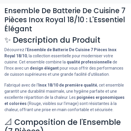
Ensemble De Batterie De Cuisine 7
Pièces Inox Royal 18/10 : L'Essentiel
Élégant
✨ Description du Produit
Découvrez l'
Ensemble de Batterie De Cuisine 7 Pièces Inox
Royal 18/10
, la collection essentielle pour moderniser votre
cuisine. Cet ensemble combine la
qualité professionnelle
de
l'Inox avec un
design élégant
pour vous offrir des performances
de cuisson supérieures et une grande facilité d'utilisation.
Fabriqué avec de l'
Inox 18/10 de première qualité
, cet ensemble
garantit une durabilité maximale, une hygiène parfaite et une
excellente répartition de la chaleur. Les
poignées ergonomiques
et colorées
(Rouge, visibles sur l'image) sont résistantes à la
chaleur, offrant une prise en main confortable et sécurisée.
📐 Composition de l'Ensemble