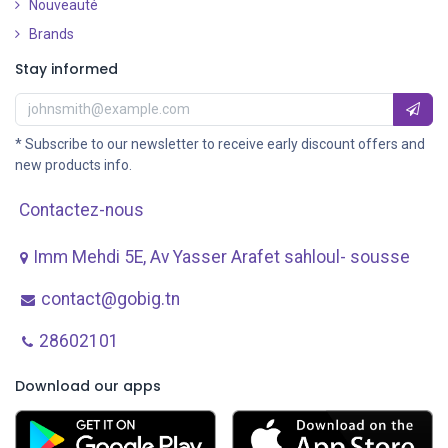
Nouveauté
​
Brands
Stay informed
* Subscribe to our newsletter to receive early discount offers and
new products info.
Contactez-nous
Imm Mehdi 5E, Av ​Yasser Arafet sahloul- sousse
contact@gobig.tn
28602101
Download our apps