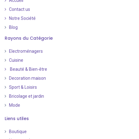
Accueil
Contact us
Notre Société
Blog
Rayons du Catégorie
Electroménagers
Cuisine
Beauté & Bien-être
Decoration maison
Sport & Loisirs
Bricolage et jardin
Mode
Liens utiles
Boutique