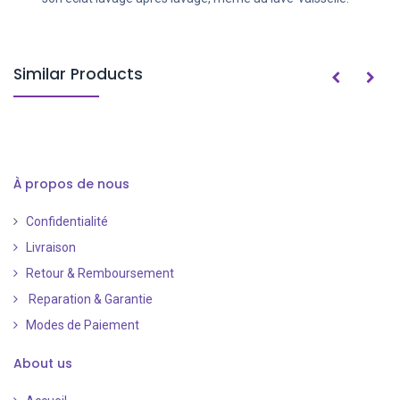
Similar Products
À propos de nous
Confidentialité
Livraison
Retour & Remboursement
Reparation & Garantie
Modes de Paiement
​
About us