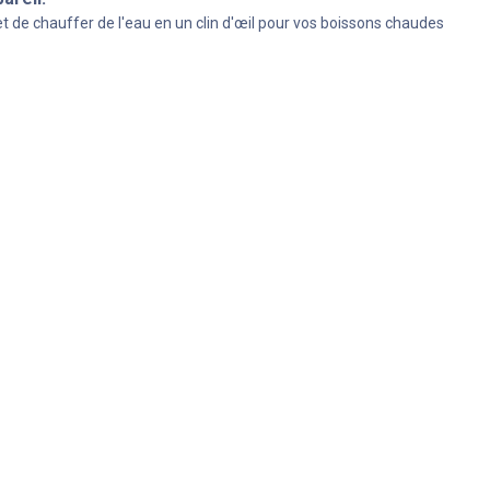
et de chauffer de l'eau en un clin d'œil pour vos boissons chaudes