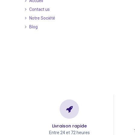
Accueil
Contact us
Notre Société
Blog
Livraison rapide
Entre 24 et 72 heures