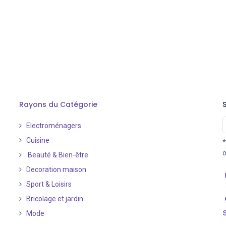
Rayons du Catégorie
Electroménagers
Cuisine
*
o
Beauté & Bien-être
Decoration maison
Sport & Loisirs
Bricolage et jardin
Mode