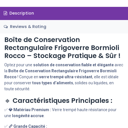
Description
Reviews & Rating
Boîte de Conservation
Rectangulaire Frigoverre Bormioli
Rocco – Stockage Pratique & Sûr !
Optez pour une
solution de conservation fiable et élégante
avec
la
Boîte de Conservation Rectangulaire Frigoverre Bormioli
Rocco
! Conçue en
verre trempé ultra-résistant
, elle est idéale
pour conserver
tous types d’aliments
, solides ou liquides, en
toute sécurité.
🔹
Caractéristiques Principales :
✅
💎 Matériau Premium :
Verre trempé haute résistance pour
une
longévité accrue
.
✅
📏 Grande Capacité :