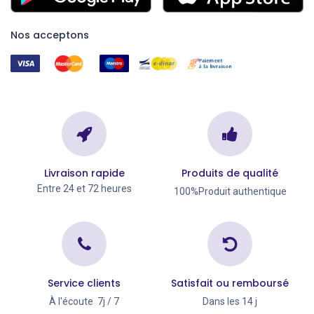
Nos acceptons
Livraison rapide
Produits de qualité
Entre 24 et 72 heures
100%Produit authentique
Service clients
Satisfait ou remboursé
À l'écoute 7j / 7
Dans les 14 j