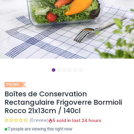
PROMO
Boîtes de Conservation
Rectangulaire Frigoverre Bormioli
Rocco 21x13cm / 140cl
5 sold in last 24 hours
(0 review)
7 people are viewing this right now