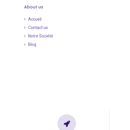
About us
Accueil
Contact us
Notre Société
Blog