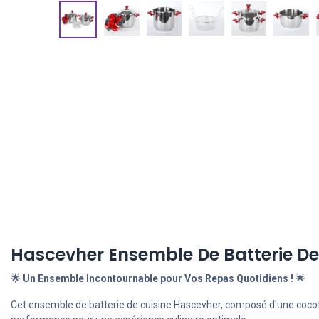
Hascevher Ensemble De Batterie De 
🌟
Un Ensemble Incontournable pour Vos Repas Quotidiens !
🌟
Cet ensemble de batterie de cuisine Hascevher, composé d'une cocotte 