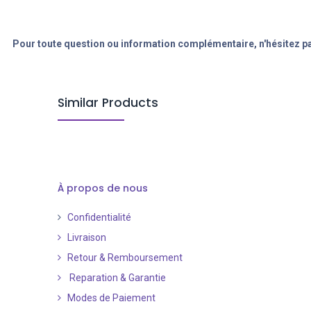
Pour toute question ou information complémentaire, n'hésitez pa
Similar Products
À propos de nous
Confidentialité
Livraison
Retour & Remboursement
Reparation & Garantie
Modes de Paiement
​