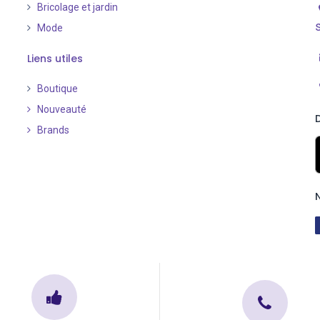
Bricolage et jardin
Mode
Liens utiles
Boutique
Nouveauté
​
Brands