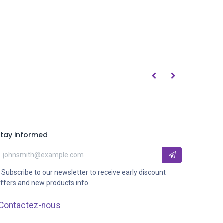
Stay informed
 Subscribe to our newsletter to receive early discount
ffers and new products info.
Contactez-nous