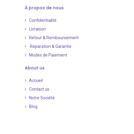
À propos de nous
Confidentialité
Livraison
Retour & Remboursement
Reparation & Garantie
Modes de Paiement
​
About us
Accueil
Contact us
Notre Société
Blog