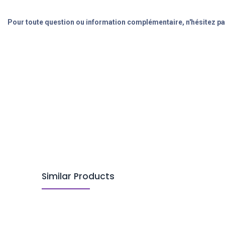
Pour toute question ou information complémentaire, n'hésitez pa
Similar Products