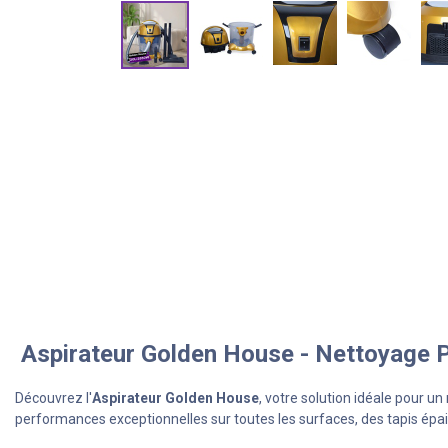
Aspirateur Golden House - Nettoyage P
Découvrez l'
Aspirateur Golden House
, votre solution idéale pour 
performances exceptionnelles sur toutes les surfaces, des tapis épai