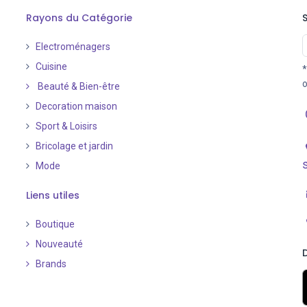
Rayons du Catégorie
Electroménagers
Cuisine
*
o
Beauté & Bien-être
Decoration maison
Sport & Loisirs
Bricolage et jardin
Mode
Liens utiles
Boutique
Nouveauté
​
Brands